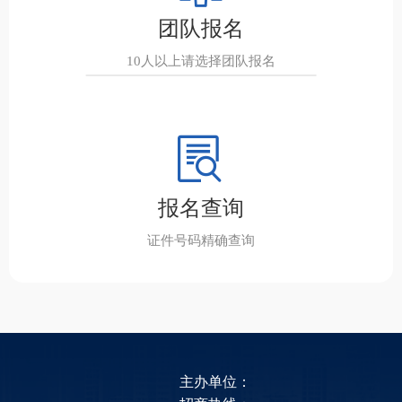
团队报名
10人以上请选择团队报名
报名查询
证件号码精确查询
主办单位：