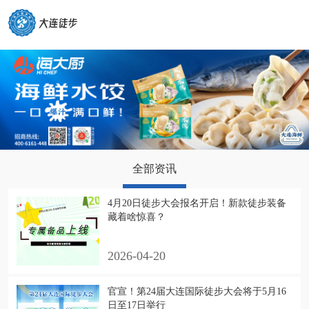
全部资讯
4月20日徒步大会报名开启！新款徒步装备
藏着啥惊喜？
2026-04-20
官宣！第24届大连国际徒步大会将于5月16
日至17日举行